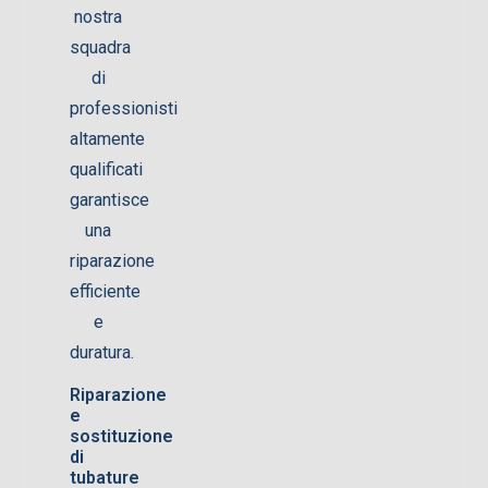
nostra
squadra
di
professionisti
altamente
qualificati
garantisce
una
riparazione
efficiente
e
duratura.
Riparazione
e
sostituzione
di
tubature