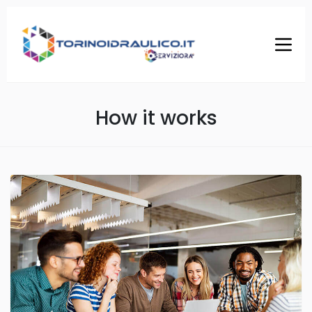
How it works