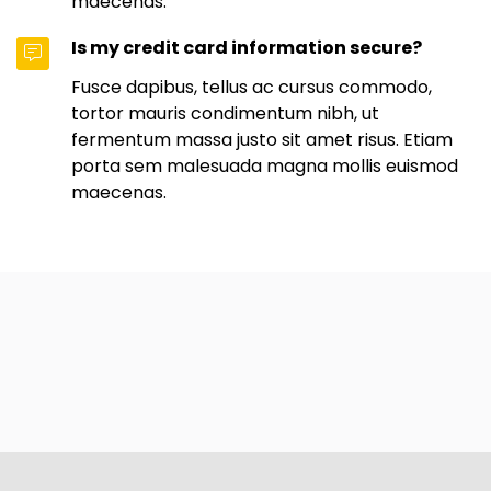
maecenas.
Is my credit card information secure?
Fusce dapibus, tellus ac cursus commodo,
tortor mauris condimentum nibh, ut
fermentum massa justo sit amet risus. Etiam
porta sem malesuada magna mollis euismod
maecenas.