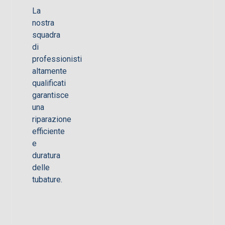
La
nostra
squadra
di
professionisti
altamente
qualificati
garantisce
una
riparazione
efficiente
e
duratura
delle
tubature.