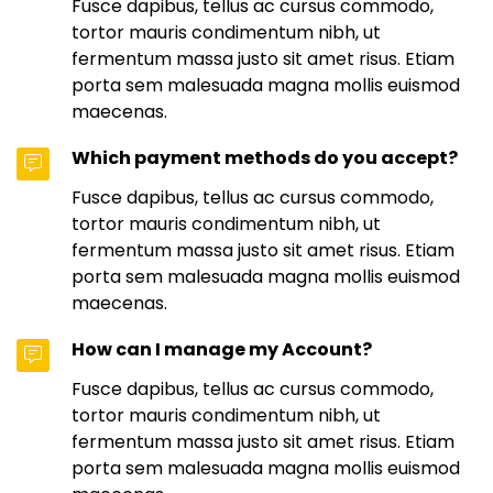
Fusce dapibus, tellus ac cursus commodo,
tortor mauris condimentum nibh, ut
fermentum massa justo sit amet risus. Etiam
porta sem malesuada magna mollis euismod
maecenas.
Which payment methods do you accept?
Fusce dapibus, tellus ac cursus commodo,
tortor mauris condimentum nibh, ut
fermentum massa justo sit amet risus. Etiam
porta sem malesuada magna mollis euismod
maecenas.
How can I manage my Account?
Fusce dapibus, tellus ac cursus commodo,
tortor mauris condimentum nibh, ut
fermentum massa justo sit amet risus. Etiam
porta sem malesuada magna mollis euismod