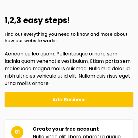
1,2,3 easy steps!
Find out everything you need to know and more about
how our website works.
Aenean eu leo quam. Pellentesque ornare sem
lacinia quam venenatis vestibulum. Etiam porta sem
malesuada magna mollis euismod. Nullam id dolor id
nibh ultricies vehicula ut id elit. Nullam quis risus eget
urna mollis ornare.
Add Business
Create your free account
01
Nulla vitae elit libero pharetra augue